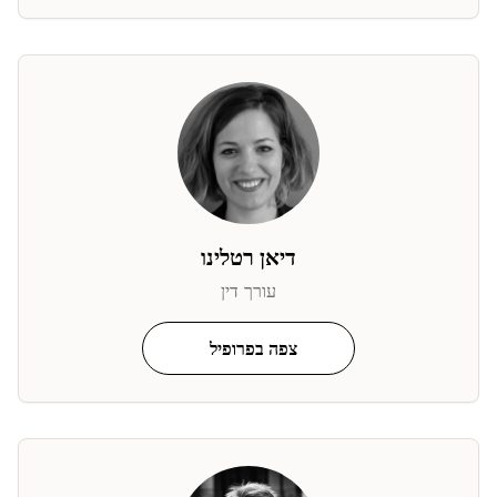
דיאן רטלינו
עורך דין
צפה בפרופיל