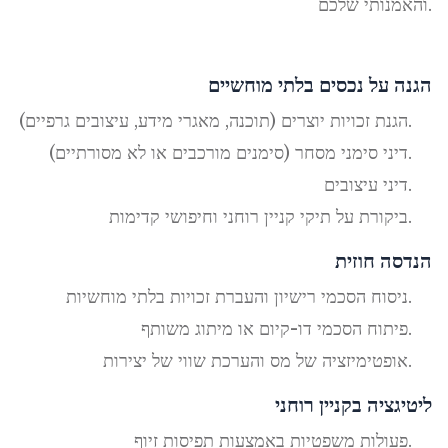
והאמנותי שלכם.
הגנה על נכסים בלתי מוחשיים
הגנת זכויות יוצרים (תוכנה, מאגרי מידע, עיצובים גרפיים).
דיני סימני מסחר (סימנים מורכבים או לא מסורתיים).
דיני עיצובים.
ביקורת על תיקי קניין רוחני וחיפושי קדימות.
הנדסה חוזית
ניסוח הסכמי רישיון והעברת זכויות בלתי מוחשיות.
פיתוח הסכמי דו-קיום או מיתוג משותף.
אופטימיזציה של מס והערכת שווי של יצירות.
ליטיגציה בקניין רוחני
פעולות משפטיות באמצעות תפיסות זיוף.