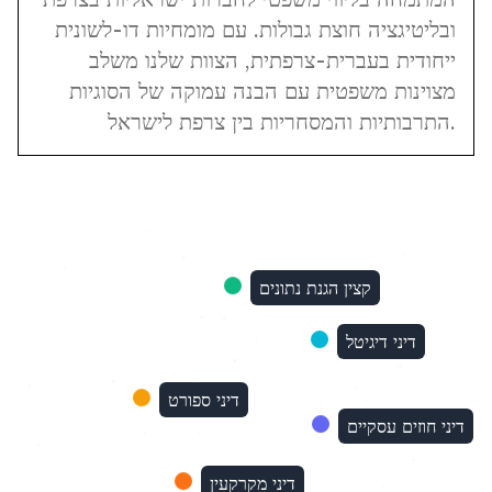
ובליטיגציה חוצת גבולות. עם מומחיות דו-לשונית
ייחודית בעברית-צרפתית, הצוות שלנו משלב
מצוינות משפטית עם הבנה עמוקה של הסוגיות
התרבותיות והמסחריות בין צרפת לישראל.
קצין הגנת נתונים
דיני דיגיטל
דיני ספורט
דיני חוזים עסקיים
דיני מקרקעין