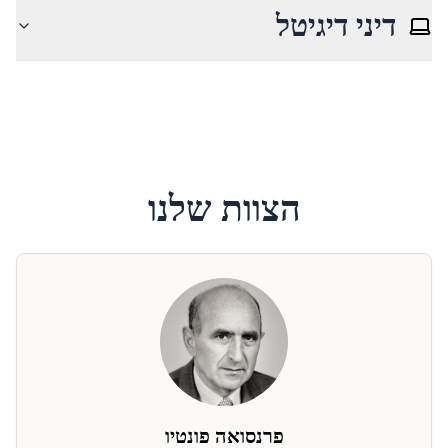
דיני דיגיטל
הצוות שלנו
פרנסואה פונטיו