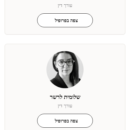
עורך דין
צפה בפרופיל
שלומית לרשר
עורך דין
צפה בפרופיל