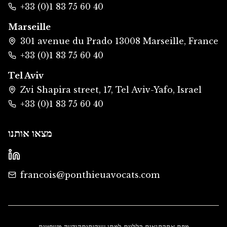
+33 (0)1 83 75 60 40
Marseille
301 avenue du Prado 13008 Marseille, France
+33 (0)1 83 75 60 40
Tel Aviv
Zvi Shapira street, 17, Tel Aviv-Yafo, Israel
+33 (0)1 83 75 60 40
מצאו אותנו
francois@ponthieuavocats.com