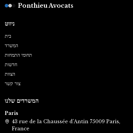
Ponthieu Avocats
ניווט
בית
המשרד
תחומי התמחות
חדשות
הצוות
צור קשר
המשרדים שלנו
Paris
43 rue de la Chaussée d'Antin 75009 Paris,
France